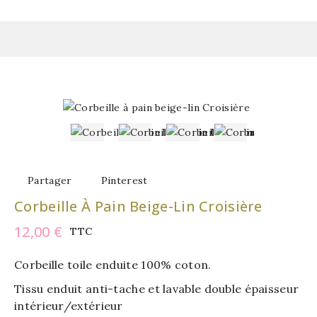
Partager
Pinterest
Corbeille À Pain Beige-Lin Croisière
12,00 €
TTC
Corbeille toile enduite 100% coton.
Tissu enduit anti-tache et lavable double épaisseur
intérieur/extérieur