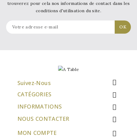
trouverez pour cela nos informations de contact dans les
conditions d'utilisation du site.

Suivez-Nous
CATÉGORIES

INFORMATIONS

NOUS CONTACTER

MON COMPTE
