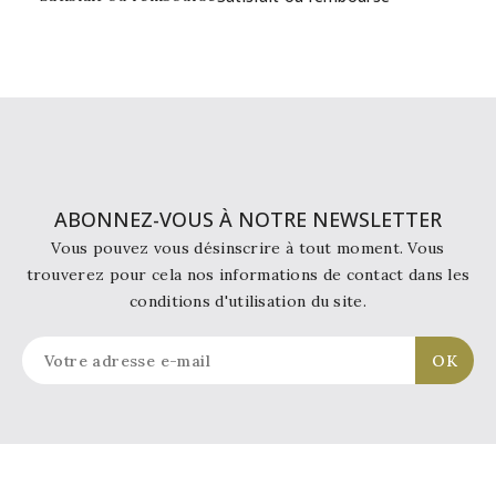
ABONNEZ-VOUS À NOTRE NEWSLETTER
Vous pouvez vous désinscrire à tout moment. Vous
trouverez pour cela nos informations de contact dans les
conditions d'utilisation du site.