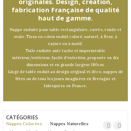
originales. Design, création,
fabrication Française de qualité
haut de gamme.
Nappe enduite pour table rectangulaire, carrée, ronde et
ovale. Tissu en coton enduit coloré, naturel, à fleur, à
rayure ou à motif.
Toile enduite anti-tache et imperméable
intérieur/extérieur, facile d'entretien, proposée en dix
dimensions et en grande largeur 180cm.
Linge de table enduit au design original et déco, nappes de
fêtes ou de tous les jours imaginées en Bretagne et
fabriquées en France.
CATÉGORIES
Nappes Colorées
Nappes Naturelles