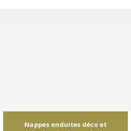
Nappes enduites déco et