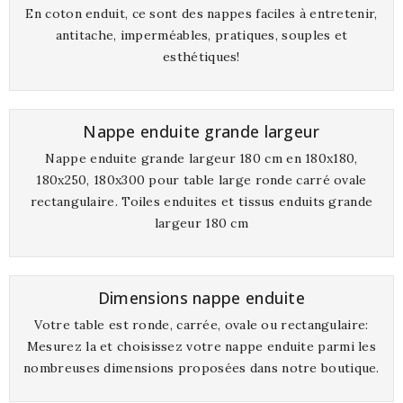
En coton enduit, ce sont des nappes faciles à entretenir,
antitache, imperméables, pratiques, souples et
esthétiques!
Nappe enduite grande largeur
Nappe enduite grande largeur 180 cm en 180x180,
180x250, 180x300 pour table large ronde carré ovale
rectangulaire. Toiles enduites et tissus enduits grande
largeur 180 cm
Dimensions nappe enduite
Votre table est ronde, carrée, ovale ou rectangulaire:
Mesurez la et choisissez votre nappe enduite parmi les
nombreuses dimensions proposées dans notre boutique.