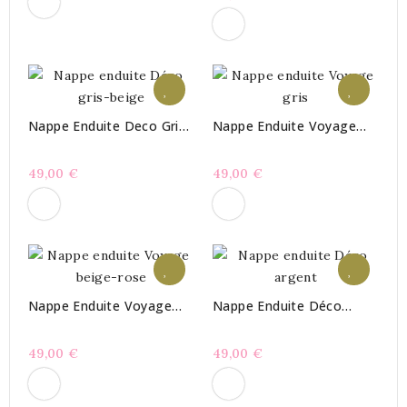
Nappe Enduite Deco Gris-
Nappe Enduite Voyage
Beige
Gris
49,00 €
49,00 €
Nappe Enduite Voyage
Nappe Enduite Déco
Beige-Rose
Argent
49,00 €
49,00 €