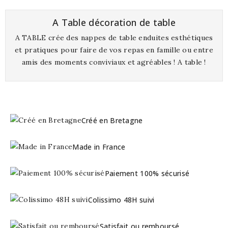
A Table décoration de table
A TABLE crée des nappes de table enduites esthétiques
et pratiques pour faire de vos repas en famille ou entre
amis des moments conviviaux et agréables ! A table !
Créé en Bretagne
Made in France
Paiement 100% sécurisé
Colissimo 48H suivi
Satisfait ou remboursé