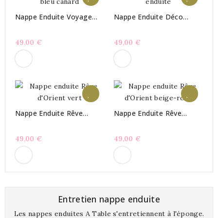
Nappe Enduite Voyage
Nappe Enduite Déco
Bleu Canard
Marine
49,00 €
49,00 €
Nappe Enduite Rêve
Nappe Enduite Rêve
D'Orient Vert
D'Orient Beige-Rose
49,00 €
49,00 €
Entretien nappe enduite
Les nappes enduites A Table s'entretiennent à l'éponge.