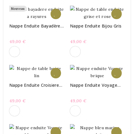
Nouveau
Nappe Enduite Bayadère
Nappe Enduite Bijou Gris
Estivale
49,00 €
49,00 €
Nappe Enduite Croisiere
Nappe Enduite Voyage
Beige-Lin
Brique
49,00 €
49,00 €