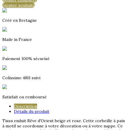
ajouter comparer
Ajouter souhaits
Créé en Bretagne
Made in France
Paiement 100% sécurisé
Colissimo 48H suivi
Satisfait ou remboursé
Description
Détails du produit
Tissu enduit Rêve d'Orient beige et rose. Cette corbeille à pain
à motif se coordonne à votre décoration ou à votre nappe. Ce