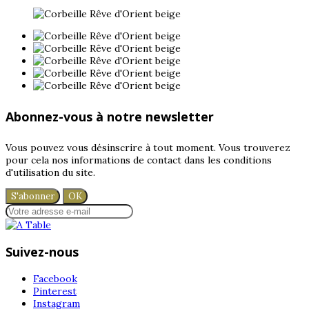
Abonnez-vous à notre newsletter
Vous pouvez vous désinscrire à tout moment. Vous trouverez
pour cela nos informations de contact dans les conditions
d'utilisation du site.
Suivez-nous
Facebook
Pinterest
Instagram