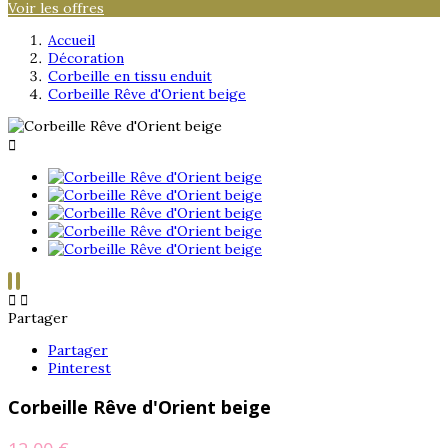
Voir les offres
Accueil
Décoration
Corbeille en tissu enduit
Corbeille Rêve d'Orient beige



Partager
Partager
Pinterest
Corbeille Rêve d'Orient beige