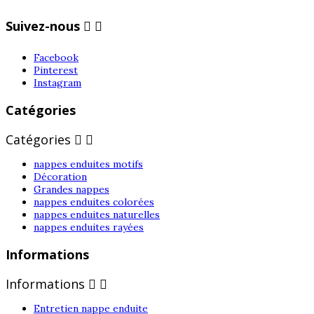
Suivez-nous


Facebook
Pinterest
Instagram
Catégories
Catégories


nappes enduites motifs
Décoration
Grandes nappes
nappes enduites colorées
nappes enduites naturelles
nappes enduites rayées
Informations
Informations


Entretien nappe enduite