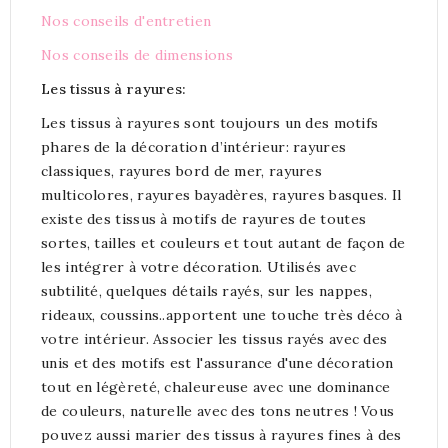
Nos conseils d'entretien
Nos conseils de dimensions
Les tissus à rayures:
Les tissus à rayures sont toujours un des motifs
phares de la décoration d’intérieur: rayures
classiques, rayures bord de mer, rayures
multicolores, rayures bayadères, rayures basques. Il
existe des tissus à motifs de rayures de toutes
sortes, tailles et couleurs et tout autant de façon de
les intégrer à votre décoration. Utilisés avec
subtilité, quelques détails rayés, sur les nappes,
rideaux, coussins..apportent une touche très déco à
votre intérieur. Associer les tissus rayés avec des
unis et des motifs est l'assurance d'une décoration
tout en légèreté, chaleureuse avec une dominance
de couleurs, naturelle avec des tons neutres ! Vous
pouvez aussi marier des tissus à rayures fines à des