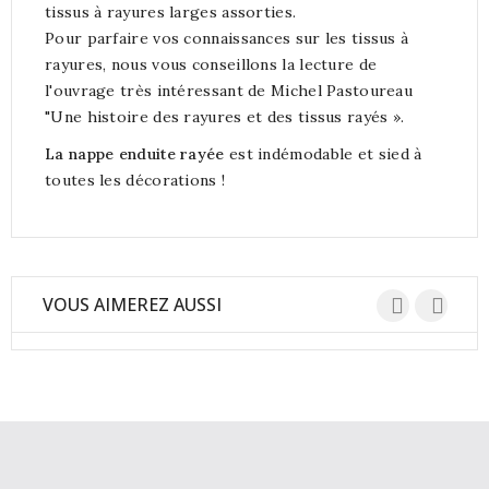
tissus à rayures larges assorties.
Pour parfaire vos connaissances sur les tissus à
rayures, nous vous conseillons la lecture de
l'ouvrage très intéressant de Michel Pastoureau
"Une histoire des rayures et des tissus rayés ».
La nappe enduite rayée
est indémodable et sied à
toutes les décorations !
VOUS AIMEREZ AUSSI