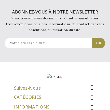
ABONNEZ-VOUS À NOTRE NEWSLETTER
Vous pouvez vous désinscrire à tout moment. Vous
trouverez pour cela nos informations de contact dans les
conditions d'utilisation du site.

Suivez-Nous
CATÉGORIES

INFORMATIONS
