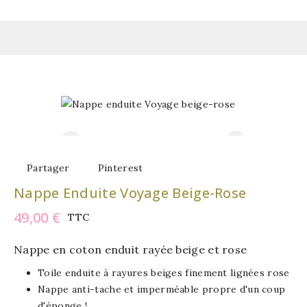
Partager
Pinterest
Nappe Enduite Voyage Beige-Rose
49,00 €
TTC
Nappe en coton enduit rayée beige et rose
Toile enduite à rayures beiges finement lignées rose
Nappe anti-tache et imperméable propre d'un coup
d'éponge !