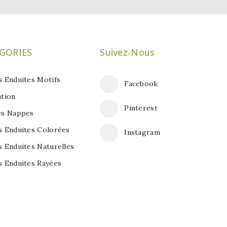
GORIES
Suivez-Nous
 Enduites Motifs
Facebook
tion
Pinterest
es Nappes
 Enduites Colorées
Instagram
 Enduites Naturelles
 Enduites Rayées