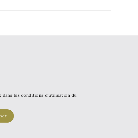
ans les conditions d'utilisation du