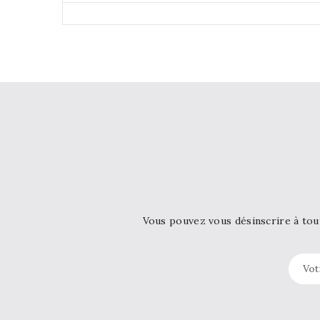
Vous pouvez vous désinscrire à tou