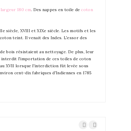
 largeur 180 cm
. Des nappes en toile de
coton
 siècle, XVIII et XIXe siècle. Les motifs et les
 coton teint. Il venait des Indes. L'essor des
 de bois résistaient au nettoyage. De plus, leur
 interdit l'importation de ces toiles de coton
u XVII lorsque l'interdiction fût levée sous
nviron cent-dix fabriques d'Indiennes en 1785