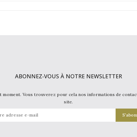
ABONNEZ-VOUS À NOTRE NEWSLETTER
t moment. Vous trouverez pour cela nos informations de contact d
site.