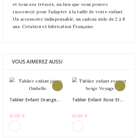
et tous ses trésors, un lien que vous pouvez
raccourcir pour l'adapter à la taille de votre enfant.
Un accessoire indispensable, un cadeau utile de 2 à 8
ans. Création et fabrication Française.
VOUS AIMEREZ AUSSI
Tablier Enfant Orange
Tablier Enfant Rose Et
Voyage
Beige Voyage
13,00 €
13,00 €