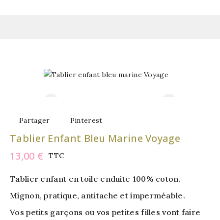
Partager
Pinterest
Tablier Enfant Bleu Marine Voyage
13,00 €
TTC
Tablier enfant en toile enduite 100% coton.
Mignon, pratique, antitache et imperméable.
Vos petits garçons ou vos petites filles vont faire