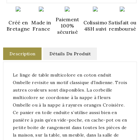
Paiement
Créé en
Made in
Colissimo
Satisfait ou
100%
Bretagne
France
48H suivi
remboursé
sécurisé
Description
Détails Du Produit
Le linge de table multicolore en coton enduit
Ombelle revisite un motif classique d’Indienne. Trois
autres couleurs sont disponibles. La corbeille
multicolore se coordonne à la nappe à fleurs
Ombelle ou à la nappe à rayures oranges Croisière.
Ce panier en toile enduite s’utilise aussi bien en
panière à pain qu’en vide-poche, en cache-pot ou en
petite boite de rangement dans toutes les pièces de
la maison, sur la table, un meuble, dans la salle de