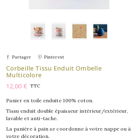
Partager
Pinterest
Corbeille Tissu Enduit Ombelle
Multicolore
12,00 €
TTC
Panier en toile enduite 100% coton.
Tissu enduit double épaisseur intérieur/extérieur,
lavable et anti-tache.
La panière à pain se coordonne à votre nappe ou à
votre décoration.