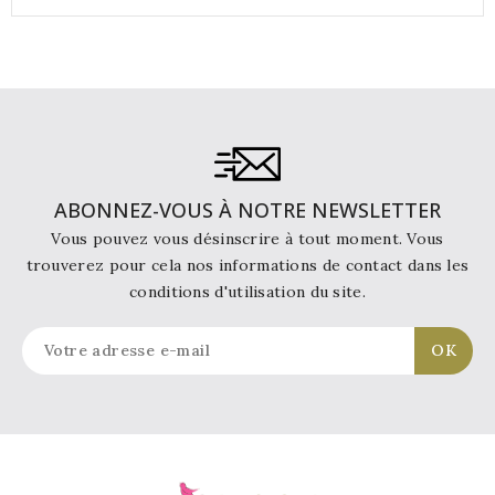
ABONNEZ-VOUS À NOTRE NEWSLETTER
Vous pouvez vous désinscrire à tout moment. Vous
trouverez pour cela nos informations de contact dans les
conditions d'utilisation du site.