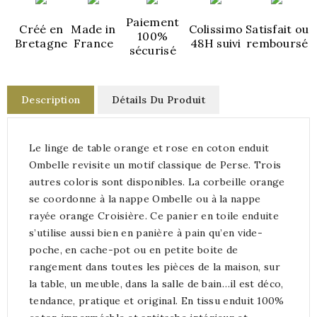
Paiement
Créé en
Made in
Colissimo
Satisfait ou
100%
Bretagne
France
48H suivi
remboursé
sécurisé
Description
Détails Du Produit
Le linge de table orange et rose en coton enduit
Ombelle revisite un motif classique de Perse. Trois
autres coloris sont disponibles. La corbeille orange
se coordonne à la nappe Ombelle ou à la nappe
rayée orange Croisière. Ce panier en toile enduite
s’utilise aussi bien en panière à pain qu’en vide-
poche, en cache-pot ou en petite boite de
rangement dans toutes les pièces de la maison, sur
la table, un meuble, dans la salle de bain…il est déco,
tendance, pratique et original. En tissu enduit 100%