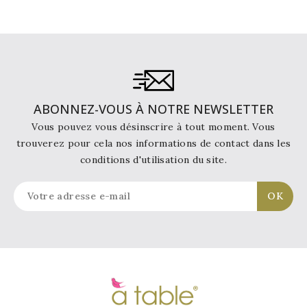
ABONNEZ-VOUS À NOTRE NEWSLETTER
Vous pouvez vous désinscrire à tout moment. Vous
trouverez pour cela nos informations de contact dans les
conditions d'utilisation du site.