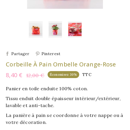
Partager
Pinterest
Corbeille À Pain Ombelle Orange-Rose
8,40 €
12,00 €
TTC
Économisez 30%
Panier en toile enduite 100% coton.
Tissu enduit double épaisseur intérieur/extérieur,
lavable et anti-tache.
La panière à pain se coordonne à votre nappe ou à
votre décoration.